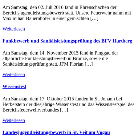
Am Samstag, den 02. Juli 2016 fand in Ehrenschachen der
Bereichsjugendleistungsbewerb statt. Unsere Feuerwehr nahm mit
Maximilian Bauernhofer in einer gemischten […]
Weiterlesen
Funkbewerb und Sanitätsleistungsprüfung des BFV Hartberg
Am Samstag, dem 14. November 2015 fand in Pinggau der
alljährliche Funkleistungsbewerb in Bronze, sowie die
Sanitätsleitungsprüfung statt. JFM Florian […]
Weiterlesen
Wissenstest
Am Samstag, dem 17. Oktober 2015 fanden in St. Johann bei
Herberstein der diesjährige Wissenstest und das Wissenstestspiel des
Bereichsfeuerwehrverbandes […]
Weiterlesen
Landesjugendleistungsbewerb in St. Veit am Vogau