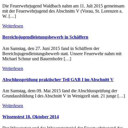
Die Feuerwehrjugend Waldbach nahm am 11. Juli 2015 gemeinsam
mit der Feuerwehrjugend des Abschnitts V (Vorau, St. Lorenzen a.
W. […]
Weiterlesen
Bereichsjugendleistungsbewerb in Schäffern
Am Samstag, den 27. Juni 2015 fand in Schäffern der
Bereichsjugendleistungsbewerb statt. Unsere Feuerwehr nahm mit
Michael Schnur und Bauernhofer […]
Weiterlesen
Abschlussprüfung praktischer Teil GAB I im Abschnitt V
Am Samstag, dem 09. Mai 2015 fand die Abschlussprüfung der
Grundausbildung I des Abschnitt V in Wenigzell statt. 21 junge […]
Weiterlesen
Wissenstest 18. Oktober 2014