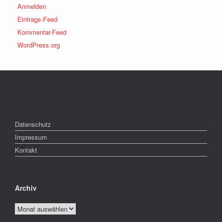
Anmelden
Eintrags-Feed
Kommentar-Feed
WordPress.org
Datenschutz
Impressum
Kontakt
Archiv
Archiv