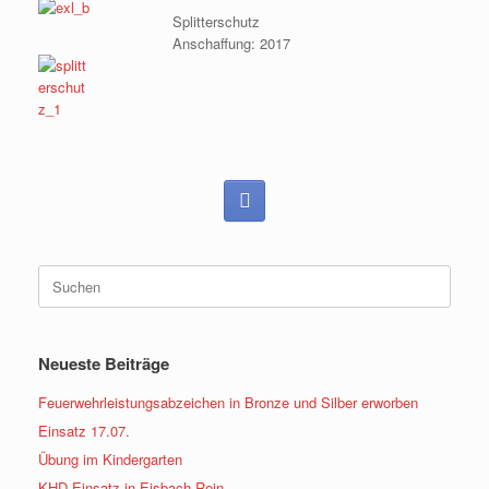
Splitterschutz
Anschaffung: 2017
Suchen
nach:
Neueste Beiträge
Feuerwehrleistungsabzeichen in Bronze und Silber erworben
Einsatz 17.07.
Übung im Kindergarten
KHD Einsatz in Eisbach-Rein