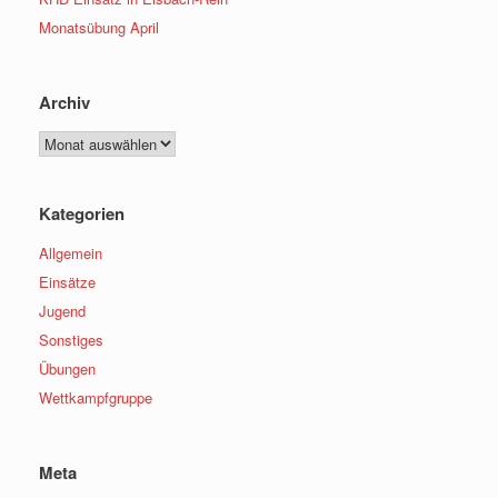
Monatsübung April
Archiv
Archiv
Kategorien
Allgemein
Einsätze
Jugend
Sonstiges
Übungen
Wettkampfgruppe
Meta