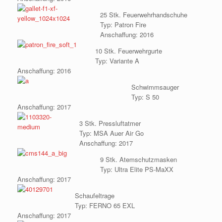
25 Stk. Feuerwehrhandschuhe
Typ: Patron Fire
Anschaffung: 2016
10 Stk. Feuerwehrgurte
Typ: Variante A
Anschaffung: 2016
Schwimmsauger
Typ: S 50
Anschaffung: 2017
3 Stk. Pressluftatmer
Typ: MSA Auer Air Go
Anschaffung: 2017
9 Stk. Atemschutzmasken
Typ: Ultra Elite PS-MaXX
Anschaffung: 2017
Schaufeltrage
Typ: FERNO 65 EXL
Anschaffung: 2017