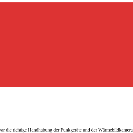
ar die richtige Handhabung der Funkgeräte und der Wärmebildkamera