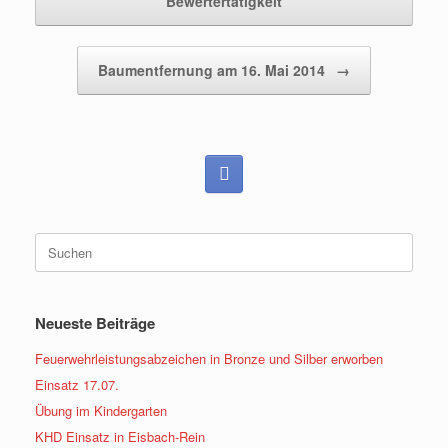
Bewertertätigkeit
Baumentfernung am 16. Mai 2014
→
Suchen
nach:
Neueste Beiträge
Feuerwehrleistungsabzeichen in Bronze und Silber erworben
Einsatz 17.07.
Übung im Kindergarten
KHD Einsatz in Eisbach-Rein