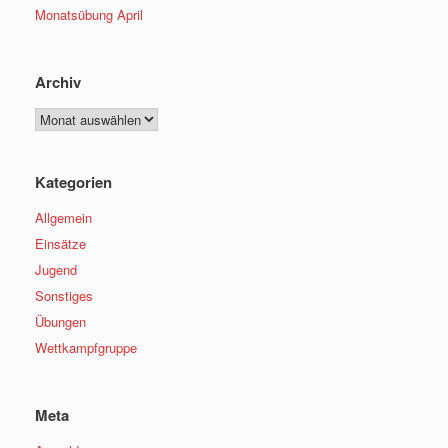
Monatsübung April
Archiv
Archiv
Kategorien
Allgemein
Einsätze
Jugend
Sonstiges
Übungen
Wettkampfgruppe
Meta